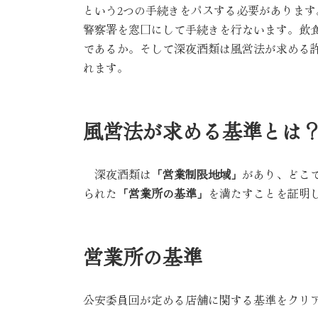
という2つの手続きをパスする必要がありま
警察署を窓口にして手続きを行ないます。飲
であるか。そして深夜酒類は風営法が求める
れます。
風営法が求める基準とは
深夜酒類は
「営業制限地域」
があり、どこ
られた
「営業所の基準」
を満たすことを証明
営業所の基準
公安委員回が定める店舗に関する基準をクリ