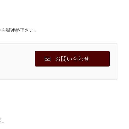
から御連絡下さい。
お問い合わせ
）