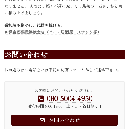
なりません。 あなたが築く不落の城、その最初の一石を、私と共
に積み上げましょう。
選択肢を増やし、視野を拡げる。
▶深夜酒類提供飲食店（バー・居酒屋・スナック等）
お問い合わせ
お申込みはお電話または下記の応募フォームからご連絡下さい。
お気軽にお問い合わせください。
080-5004-4950
受付時間 9:00-18:00 [ 土・日・祝日除く ]
お問い合わせ