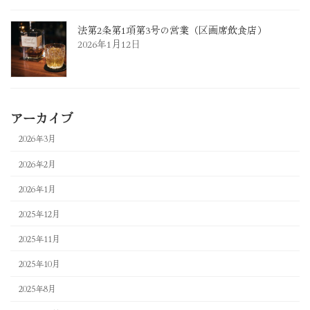
法第2条第1項第3号の営業（区画席飲食店）
2026年1月12日
アーカイブ
2026年3月
2026年2月
2026年1月
2025年12月
2025年11月
2025年10月
2025年8月